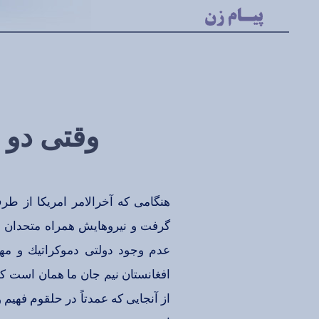
وقتی‌ دو خ
هنگامی‌ كه‌ آخرالامر امریكا از طرف
گرفت‌ و نیروهایش‌ همراه‌ متحدان‌ وار
عدم‌ وجود دولتی‌ دموكراتیك‌ و مهم
افغانستان‌ نیم‌ جان‌ ما همان‌ است‌ ك
از آنجایی‌ كه‌ عمدتاً در حلقوم‌ فهیم