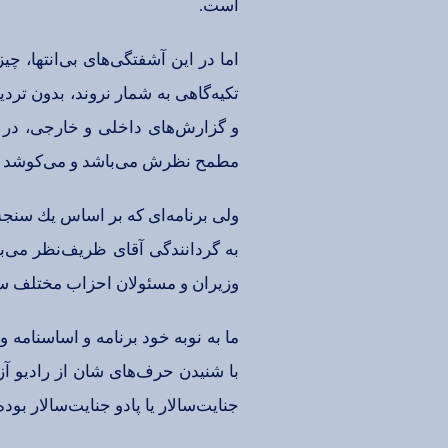
است‌.
اما در این‌ آشفتگی‌های‌ بی‌انتها، چیزه
تكیه‌گاهی‌ به‌ شمار نروند، بدون‌ تردی
و گزارش‌های‌ داخلی‌ و خارجی‌، در ام
مطمح‌ نظرش‌ می‌باشد و می‌كوشد ابتذال
ولی‌ برنامه‌ای‌ كه‌ بر اساس‌ یك‌ سنج
به‌ گردانندگی‌ آقای‌ ظریف‌نظر می‌با
وزیران‌ و مسئولان‌ احزاب‌ مختلف‌ سو
ما به‌ نوبه‌ خود برنامه‌ و اساسنامه‌ 
با شنیدن‌ حرف‌های‌ شان‌ از رادیو آزاد
جنایت‌سالار یا پادو جنایت‌سالار بوده‌ 