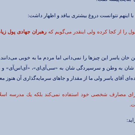
 اینهم‌ نتوانست‌ دروغ‌ بیشتری‌ ببافد و اظهار داشت‌:
ول‌ را از كجا كرده‌ ولی‌ اینقدر می‌گویم‌ كه‌
رهبران‌ جهادی‌ پول‌ زیا
ان‌ یاسر این‌ چیزها را نمی‌دانی‌ اما مردم‌ ما به‌ خوبی‌ می‌دانند
 شان‌ به‌ وطن‌ و سرسپردگی‌ شان‌ به‌ «سی‌آی‌ای‌»، «آی‌اس‌آی‌» و رژ
زده‌ای‌ آقای‌ یاسر ولی‌ ما از مقدار و جاهای‌ سرمایه‌گذاری‌ آن‌ هنوز مع
برای‌ مصارف‌ شخصی‌ خود استفاده‌ نمی‌كند بلكه‌ یك‌ مدرسه‌ اسلام
‌.
اید: