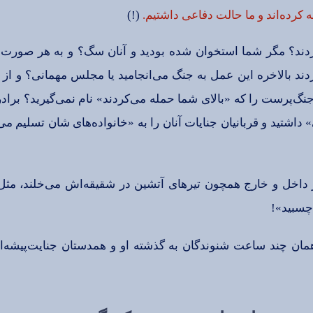
‌ كرده‌اند و ما حالت‌ دفاعی‌ داشتیم‌.
(!)
ردند؟ مگر شما استخوان‌ شده‌ بودید و آنان‌ سگ‌؟ و به‌ هر صورت‌ وق
ند بالاخره‌ این‌ عمل‌ به‌ جنگ‌ می‌انجامید یا مجلس‌ مهمانی‌؟ و از
 جنگ‌پرست‌ را كه‌ «بالای‌ شما حمله‌ می‌كردند» نام‌ نمی‌گیرید؟ بر
 داشتید و قربانیان‌ جنایات‌ آنان‌ را به‌ «خانواده‌های‌ شان‌ تسلیم‌ می
ز داخل‌ و خارج‌ همچون‌ تیرهای‌ آتشین‌ در شقیقه‌اش‌ می‌خلند، مثل
 چسبید»!
همان‌ چند ساعت‌ شنوندگان‌ به‌ گذشته‌ او و همدستان‌ جنایت‌پیشه‌