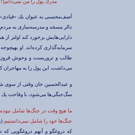
مدرك‌ پول‌ را من‌ نمی‌دانم‌(!)
آصف‌محسنی‌ به‌ عنوان‌ یك‌ «قیادی‌»ا
دالر مسجد و مدرسه‌سازی‌ به‌ مردم‌ بر
دارایی‌هایش‌ برخورد كند اولتر از همه‌
سرمایه‌گذاری‌ كرده‌اند. او بهیچوج
طالب‌ و تروریست‌ و وحوش‌ قرون‌ وسط
می‌داشت‌، این‌ پول‌ را به‌ مهاجران‌ ك
و عبدالحسین‌ خان‌ وقتی‌ از سوی‌ شن
سگ‌جنگی‌ها می‌شود، با وقاحت‌ یك‌ «قی
ما هیچ‌ وقت‌ در جنگ‌ها شامل‌ نبوده‌
جنگ‌ها خود را شامل‌ نمی‌دانستیم
(پ
كه‌ دروغگو و آنهم‌ دروغگویی‌ كه‌ د