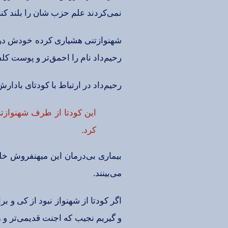
نمی‌كردند علم‌ حزب‌ شان‌ را بلند كنن
شهنوازتنی‌ هشیاری‌ كرده‌ خودش‌ در 
رحیم‌داد نام‌ را احمق‌تر و پوست‌ كلفت
رحیم‌داد در ارتباط‌ با كودتای‌ بادارش
این‌ كودتا از طرف‌ شهنوازتنی
كرد.
بیماری‌ بی‌درمان‌ این‌ میهنفروش‌ خلق
می‌بینند.
اگر كودتا از شهنواز نبود از كی‌ و بر
و گیریم‌ نجیب‌ كه‌ اجنت‌ قدیمی‌تر و