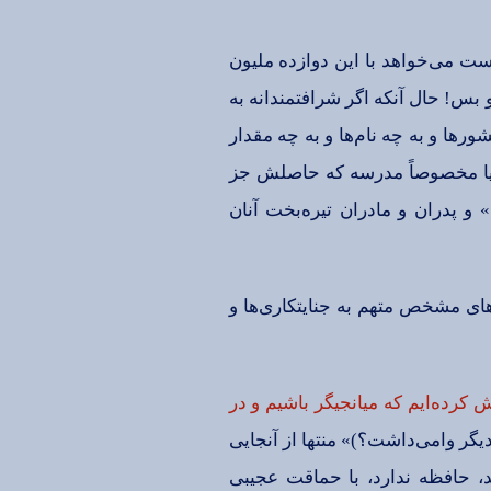
ت‌ می‌خواهد با این‌ دوازده‌ ملیون‌
س‌! حال‌ آنكه‌ اگر شرافتمندانه‌ به‌
رها و به‌ چه‌ نام‌ها و به‌ چه‌ مقدار
 یا مخصوصاً مدرسه‌ كه‌ حاصلش‌ جز
 پدران‌ و مادران‌ تیره‌بخت‌ آنان‌
ی‌ مشخص‌ متهم‌ به‌ جنایتكاری‌ها و
كرده‌ایم‌ كه‌ میانجیگر باشیم‌ و در
دیگر وامی‌داشت‌؟)» منتها از آنجایی‌
د، حافظه‌ ندارد، با حماقت‌ عجیبی‌