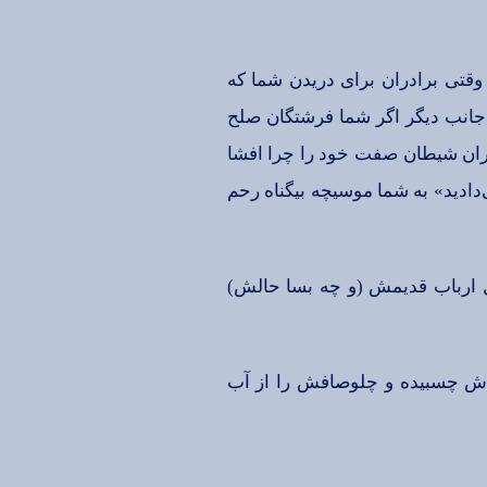
تی‌ برادران‌ برای‌ دریدن‌ شما كه‌
 جانب‌ دیگر اگر شما فرشتگان‌ صلح‌
ادران‌ شیطان‌ صفت‌ خود را چرا افشا
‌دادید» به‌ شما موسیچه‌ بیگناه‌ رحم‌
‌ ارباب‌ قدیمش‌ (و چه‌ بسا حالش‌)
اش‌ چسبیده‌ و چلوصافش‌ را از آب‌