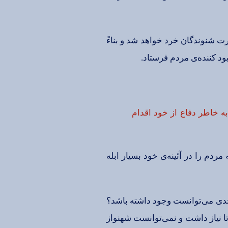
ت‌ شنوندگان‌ خرد خواهد شد و بناءً
بود كننده‌ی‌ مردم‌ فرستاد.
ه‌ خاطر دفاع‌ از خود اقدام‌
ردم‌ را در آئینه‌ی‌ خود بسیار ابله‌
‌ جدی‌ می‌توانست‌ وجود داشته‌ باشد؟
تا نیاز داشت‌ و نمی‌توانست‌ شهنواز