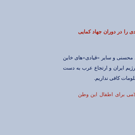
دی‌ را در دوران‌ جهاد كمایی‌
. محسنی‌ و سایر «قیادی‌»های‌ خاین‌
یم‌ ایران‌ و ارتجاع‌ عرب‌ به‌ دست‌
لومات‌ كافی‌ نداریم‌.
ی‌ برای‌ اطفال‌ این‌ وطن‌