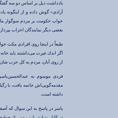
یادداشت‌ ذیل‌ بر اساس دو سه‌ گفتگوی‌ 
آزادی‌» گوش‌ داده‌ و از اینگونه‌ یا
خواب‌ حكومت‌ بر مردم‌ سوگوار ما را می
بعضی‌ دیگر نمایندگان‌ احزاب‌ بپردازیم
طبعاً در اینجا روی‌ افرادی‌ مكث‌ خواه
اگر اندك‌ غیرت‌ می‌داشتند باید خانه‌
از روی‌ آنان‌، مردم‌ به‌ كل‌ حزب‌ شان
مقدمه‌گویی‌اش‌ خاتمه‌ یافت‌، با رگب
داشته‌ است‌.
یاسر در پاسخ‌ به‌ این‌ سوال‌ كه‌ آص
در كابل‌ بسازد، با پر رویی‌ یك‌ جهادی