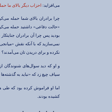
می‌افزاید:
احزاب‌ دیگر بالای‌ ما حمله
چرا برادران‌ بالای‌ شما حمله‌ می‌ك
«حالت‌ دفاعی‌» داشتید حمله‌ می‌كرد
بودید پس‌ چرا آن‌ برادران‌ جنایتكار
نمی‌سازید كه‌ با آنكه‌ نقش‌ «میانجی‌»
نكرده‌ و برای‌ دریدن‌ تان‌ می‌آمدند؟
و او كه‌ دید سوال‌های‌ شنوندگان‌ ا
سیاف‌ چیغ‌ زد كه‌ «نباید به‌ گذشته‌ها
اما او فراموش‌ كرده‌ بود كه‌ طی‌ 
كشیده‌ بودند.