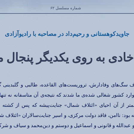
شماره‌ مسلسل‌ ۶۲
جاویدكوهستانی‌ و رحیم‌داد در مصاحبه‌ با رادیوآزادی‌
ادی‌ به‌ روی‌ یكدیگر پنجال‌ 
‌ سگ‌های‌ وفادارش‌، تروریست‌های‌ القاعده‌، طالبی‌ و گلبدینی‌ گ
د كشور شغالی‌ شده‌ی‌ ما شدند كه‌ نتیجه‌ی‌ آن‌ متاسفانه‌ نه‌ تنها 
تر از آن‌ احیای‌ «ائتلاف‌ شمال‌» جنایت‌پیشه‌ كه‌ پس‌ از كشته‌
ه‌ بود: ناامن‌، فاقد دولت‌ مركزی‌، و اسیر جنایت‌سالاران‌ «ائتلاف‌ ش
‌ و عبدالله‌ و قانونی‌ و اسماعیل‌ و دوستم‌ و دین‌محمد و سیاف‌ و شركا