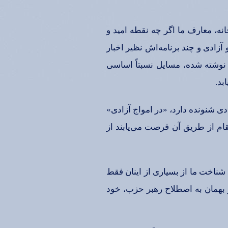
خانه‌، معارف‌ ما اگر چه‌ نقطه‌ امید و
و آزادی‌ و چند برنامه‌اش‌ نظیر اخبار
 نوشته‌ شده‌، مسایل‌ نسبتاً اساسی‌
بد.
ی‌ شنونده‌ دارد، «در امواج‌ آزادی‌»
ام‌ از طریق‌ آن‌ فرصت‌ می‌یابند از
 شناخت‌ ما از بسیاری‌ از اینان‌ فقط‌
 و بهمان‌ به‌ اصطلاح‌ رهبر حزب‌، خود